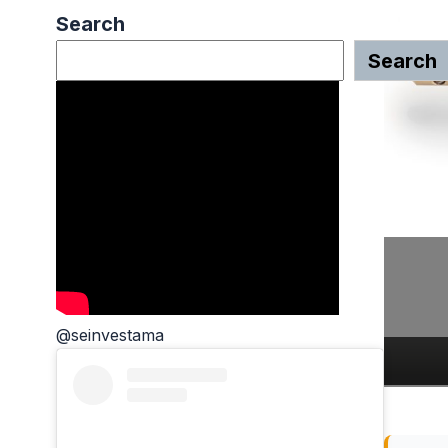
Search
Search
@seinvestama