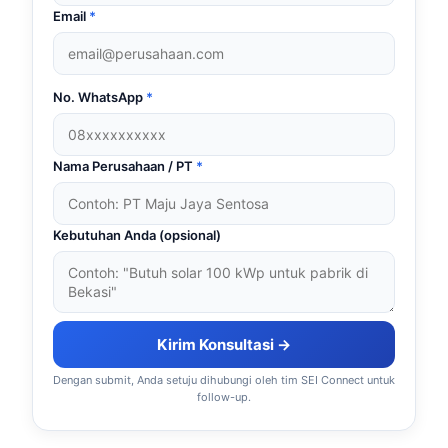
Email
*
No. WhatsApp
*
Nama Perusahaan / PT
*
Kebutuhan Anda (opsional)
Kirim Konsultasi →
Dengan submit, Anda setuju dihubungi oleh tim SEI Connect untuk
follow-up.