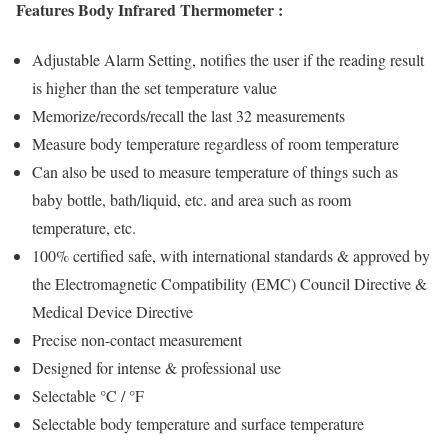
Features Body Infrared Thermometer :
Adjustable Alarm Setting, notifies the user if the reading result
is higher than the set temperature value
Memorize/records/recall the last 32 measurements
Measure body temperature regardless of room temperature
Can also be used to measure temperature of things such as
baby bottle, bath/liquid, etc. and area such as room
temperature, etc.
100% certified safe, with international standards & approved by
the Electromagnetic Compatibility (EMC) Council Directive &
Medical Device Directive
Precise non-contact measurement
Designed for intense & professional use
Selectable °C / °F
Selectable body temperature and surface temperature