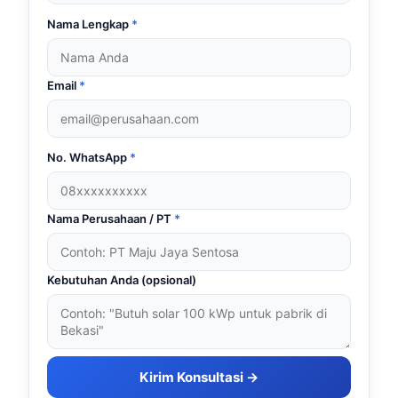
Nama Lengkap
*
Email
*
No. WhatsApp
*
Nama Perusahaan / PT
*
Kebutuhan Anda (opsional)
Kirim Konsultasi →