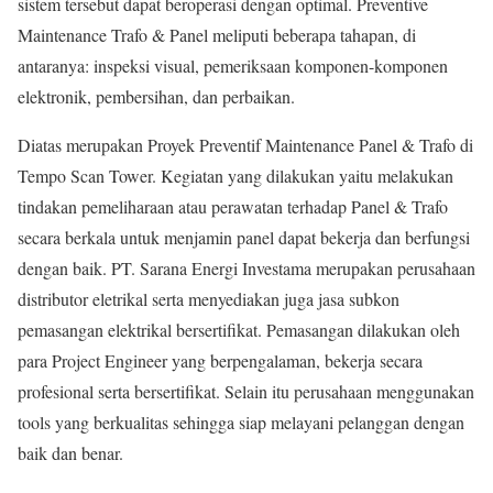
sistem tersebut dapat beroperasi dengan optimal. Preventive
Maintenance Trafo & Panel meliputi beberapa tahapan, di
antaranya: inspeksi visual, pemeriksaan komponen-komponen
elektronik, pembersihan, dan perbaikan.
Diatas merupakan Proyek Preventif Maintenance Panel & Trafo di
Tempo Scan Tower. Kegiatan yang dilakukan yaitu melakukan
tindakan pemeliharaan atau perawatan terhadap Panel & Trafo
secara berkala untuk menjamin panel dapat bekerja dan berfungsi
dengan baik. PT. Sarana Energi Investama merupakan perusahaan
distributor eletrikal serta menyediakan juga jasa subkon
pemasangan elektrikal bersertifikat. Pemasangan dilakukan oleh
para Project Engineer yang berpengalaman, bekerja secara
profesional serta bersertifikat. Selain itu perusahaan menggunakan
tools yang berkualitas sehingga siap melayani pelanggan dengan
baik dan benar.