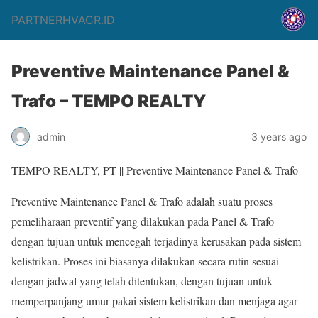
PARTNERHVACR.ID
Preventive Maintenance Panel &
Trafo – TEMPO REALTY
admin
3 years ago
TEMPO REALTY, PT || Preventive Maintenance Panel & Trafo
Preventive Maintenance Panel & Trafo adalah suatu proses
pemeliharaan preventif yang dilakukan pada Panel & Trafo
dengan tujuan untuk mencegah terjadinya kerusakan pada sistem
kelistrikan. Proses ini biasanya dilakukan secara rutin sesuai
dengan jadwal yang telah ditentukan, dengan tujuan untuk
memperpanjang umur pakai sistem kelistrikan dan menjaga agar