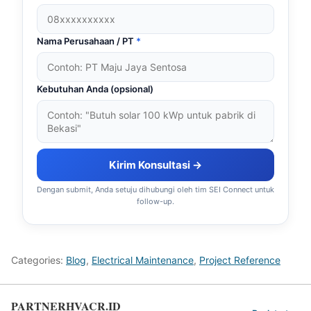
Nama Perusahaan / PT
*
Kebutuhan Anda (opsional)
Kirim Konsultasi →
Dengan submit, Anda setuju dihubungi oleh tim SEI Connect untuk
follow-up.
Categories:
Blog
,
Electrical Maintenance
,
Project Reference
PARTNERHVACR.ID