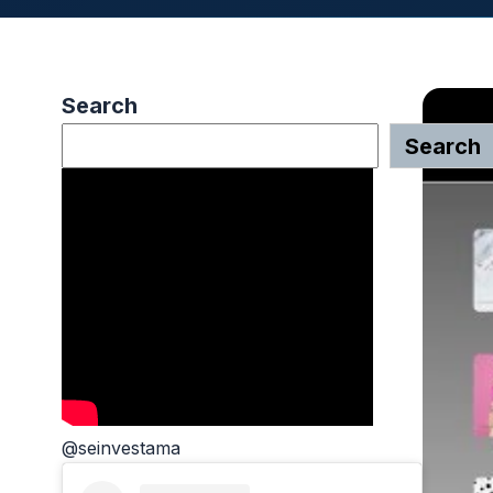
Search
Search
@seinvestama