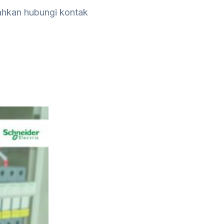
lahkan hubungi kontak