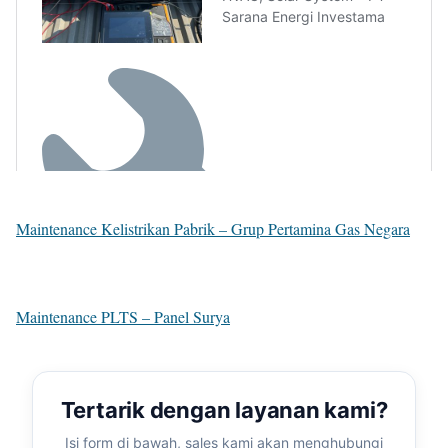
Maintenance Kelistrikan Pabrik – Grup Pertamina Gas Negara
Maintenance PLTS – Panel Surya
Tertarik dengan layanan kami?
Isi form di bawah, sales kami akan menghubungi