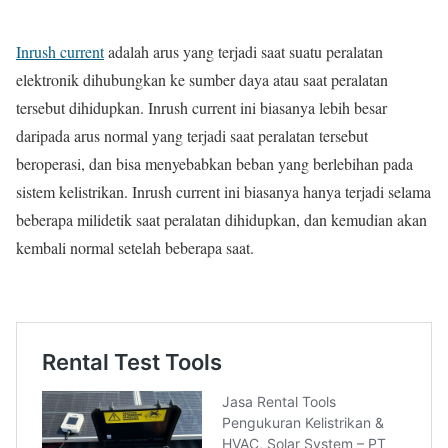
Inrush current
adalah arus yang terjadi saat suatu peralatan
elektronik dihubungkan ke sumber daya atau saat peralatan
tersebut dihidupkan. Inrush current ini biasanya lebih besar
daripada arus normal yang terjadi saat peralatan tersebut
beroperasi, dan bisa menyebabkan beban yang berlebihan pada
sistem kelistrikan. Inrush current ini biasanya hanya terjadi selama
beberapa milidetik saat peralatan dihidupkan, dan kemudian akan
kembali normal setelah beberapa saat.