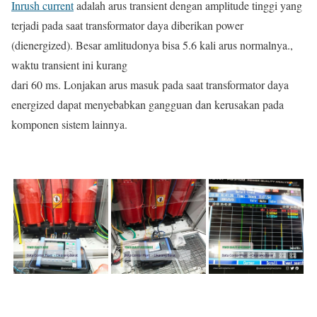
Inrush current
adalah arus transient dengan amplitude tinggi yang
terjadi pada saat transformator daya diberikan power
(dienergized). Besar amlitudonya bisa 5.6 kali arus normalnya.,
waktu transient ini kurang
dari 60 ms. Lonjakan arus masuk pada saat transformator daya
energized dapat menyebabkan gangguan dan kerusakan pada
komponen sistem lainnya.