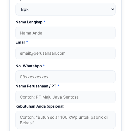
Nama Lengkap
*
Email
*
No. WhatsApp
*
Nama Perusahaan / PT
*
Kebutuhan Anda (opsional)