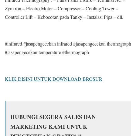
Zynkron – Electro Motor – Compressor – Cooling Tower –
Controller Lift – Kebocoran pada Tanky – Instalasi Pipa – dll.
#infrared #jasapengecekan infrared #jasapengecekan thermograph
#jasapengecekan temperature #thermograph
KLIK DISINI UNTUK DOWNLOAD BROSUR
HUBUNGI SEGERA SALES DAN
MARKETING KAMI UNTUK