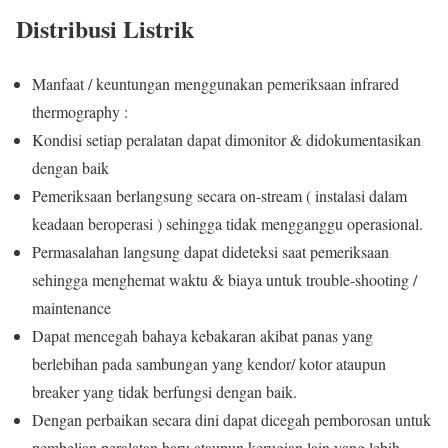
Distribusi Listrik
Manfaat / keuntungan menggunakan pemeriksaan infrared
thermography :
Kondisi setiap peralatan dapat dimonitor & didokumentasikan
dengan baik
Pemeriksaan berlangsung secara on-stream ( instalasi dalam
keadaan beroperasi ) sehingga tidak mengganggu operasional.
Permasalahan langsung dapat dideteksi saat pemeriksaan
sehingga menghemat waktu & biaya untuk trouble-shooting /
maintenance
Dapat mencegah bahaya kebakaran akibat panas yang
berlebihan pada sambungan yang kendor/ kotor ataupun
breaker yang tidak berfungsi dengan baik.
Dengan perbaikan secara dini dapat dicegah pemborosan untuk
pembelian peralatan baru ataupun kerugian lain yang lebih