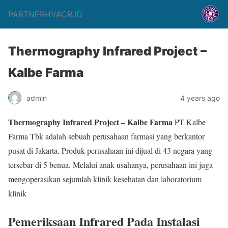
PARTNERHVACR.ID
Thermography Infrared Project –
Kalbe Farma
admin
4 years ago
Thermography Infrared Project – Kalbe Farma
PT Kalbe
Farma Tbk adalah sebuah perusahaan farmasi yang berkantor
pusat di Jakarta. Produk perusahaan ini dijual di 43 negara yang
tersebar di 5 benua. Melalui anak usahanya, perusahaan ini juga
mengoperasikan sejumlah klinik kesehatan dan laboratorium
klinik
Pemeriksaan Infrared Pada Instalasi