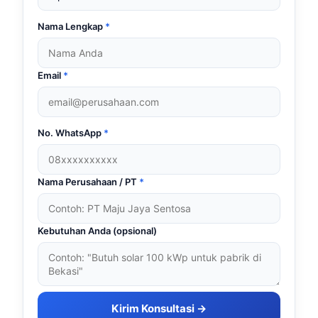
Nama Lengkap
*
Email
*
No. WhatsApp
*
Nama Perusahaan / PT
*
Kebutuhan Anda (opsional)
Kirim Konsultasi →