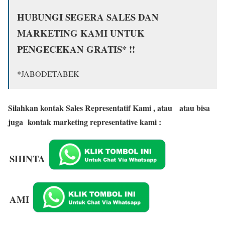
HUBUNGI SEGERA SALES DAN
MARKETING KAMI UNTUK
PENGECEKAN GRATIS* !!
*JABODETABEK
Silahkan kontak Sales Representatif Kami , atau
atau bisa
juga kontak marketing representative kami :
SHINTA
AMI