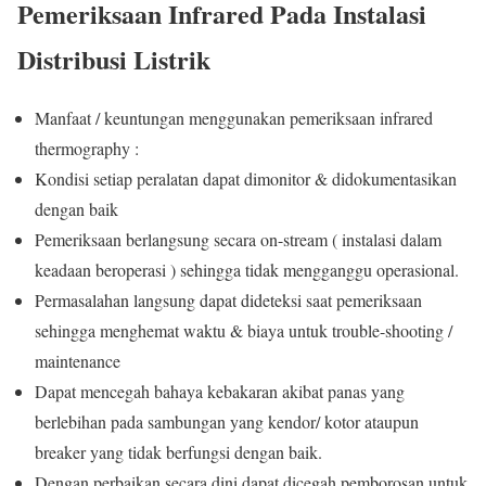
Pemeriksaan Infrared Pada Instalasi
Distribusi Listrik
Manfaat / keuntungan menggunakan pemeriksaan infrared
thermography :
Kondisi setiap peralatan dapat dimonitor & didokumentasikan
dengan baik
Pemeriksaan berlangsung secara on-stream ( instalasi dalam
keadaan beroperasi ) sehingga tidak mengganggu operasional.
Permasalahan langsung dapat dideteksi saat pemeriksaan
sehingga menghemat waktu & biaya untuk trouble-shooting /
maintenance
Dapat mencegah bahaya kebakaran akibat panas yang
berlebihan pada sambungan yang kendor/ kotor ataupun
breaker yang tidak berfungsi dengan baik.
Dengan perbaikan secara dini dapat dicegah pemborosan untuk