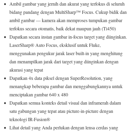
Ambil gambar yang jernih dan akurat yang terfokus di seluruh
bidang pandang dengan MultiSharp™ Focus. Cukup bidik dan
ambil gambar — kamera akan memproses tumpukan gambar
terfokus secara otomatis, baik dekat maupun jauh (Ti450)
Dapatkan secara instan gambar in-focus target yang diinginkan.
LaserSharp® Auto Focus, eksklusif untuk Fluke,
menggunakan pengukur jarak laser built-in yang menghitung
dan menampilkan jarak dari target yang diinginkan dengan
akurasi yang tepat
Dapatkan 4x data piksel dengan SuperResolution, yang
menangkap beberapa gambar dan menggabungkannya untuk
menciptakan gambar 640 x 480
Dapatkan semua konteks detail visual dan inframerah dalam
satu gabungan yang tepat atau picture-in-picture dengan
teknologi IR-Fusion®
Lihat detail yang Anda perlukan dengan lensa cerdas yang